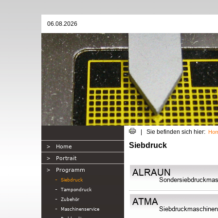
06.08.2026
| Sie befinden sich hier:
Ho
Siebdruck